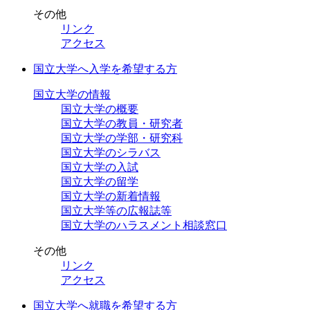
その他
リンク
アクセス
国立大学へ入学を希望する方
国立大学の情報
国立大学の概要
国立大学の教員・研究者
国立大学の学部・研究科
国立大学のシラバス
国立大学の入試
国立大学の留学
国立大学の新着情報
国立大学等の広報誌等
国立大学のハラスメント相談窓口
その他
リンク
アクセス
国立大学へ就職を希望する方