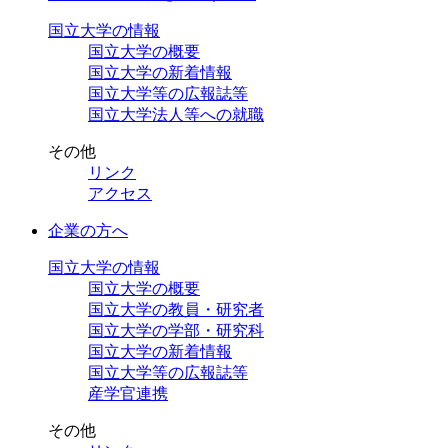
国立大学の情報
国立大学の概要
国立大学の新着情報
国立大学等の広報誌等
国立大学法人等への就職
その他
リンク
アクセス
企業の方へ
国立大学の情報
国立大学の概要
国立大学の教員・研究者
国立大学の学部・研究科
国立大学の新着情報
国立大学等の広報誌等
産学官連携
その他