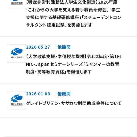
【特定非営利活動法人学生文化創造】2026年度
「これからの大学を支える若手職員研修会」「学生
支援に関する基礎研修講座」「スチューデントコン
サルタント認定試験」を実施します
2026.05.27
他機関
【大学改革支援・学位授与機構】令和8年度・第1回
NIC-Japanセミナーシリーズ「ミャンマーの教育
制度・高等教育資格」を開催します
2026.01.08
他機関
グレイトブリテン・ササカワ財団助成金等について