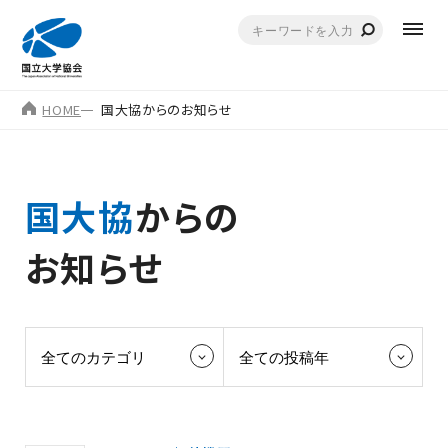
HOME
国大協からのお知らせ
国大協
からの
お知らせ