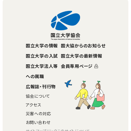
国立大学の情報
国大協からのお知らせ
国立大学の入試
国立大学の最新情報
国立大学法人等
会員専用ページ
への就職
広報誌・刊行物
協会について
アクセス
災害への対応
お問い合わせ
サイトマップ
リンク
このサイトについて