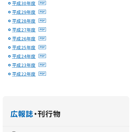
平成30年度
平成29年度
平成28年度
平成27年度
平成26年度
平成25年度
平成24年度
平成23年度
平成22年度
広報誌
・刊行物