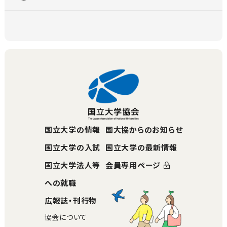
国立大学の情報
国大協からのお知らせ
国立大学の入試
国立大学の最新情報
国立大学法人等
会員専用ページ
への就職
広報誌・刊行物
協会について