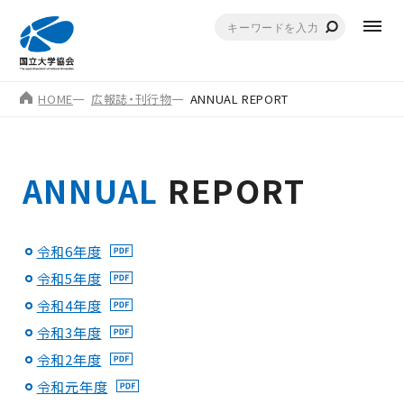
HOME
広報誌・刊行物
ANNUAL REPORT
ANNUAL
REPORT
令和6年度
令和5年度
令和4年度
令和3年度
令和2年度
令和元年度