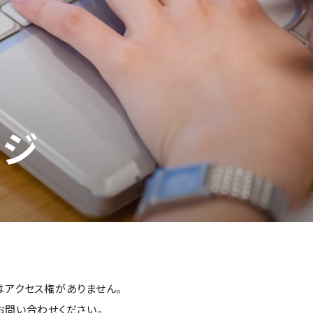
ージ
はアクセス権がありません。
お問い合わせください。