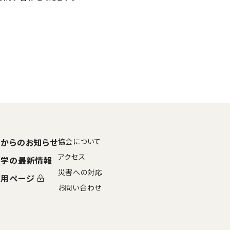
からのお知らせ
協会について
アクセス
大学の最新情報
災害への対応
専用ページ
お問い合わせ