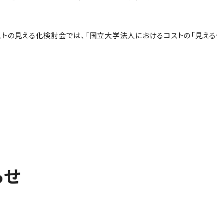
トの見える化検討会では、「国立大学法人におけるコストの「見える
らせ