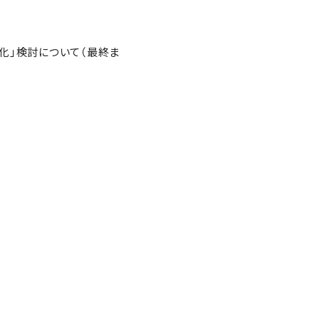
化」検討について（最終ま