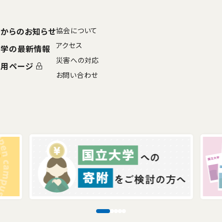
からのお知らせ
協会について
アクセス
大学の最新情報
災害への対応
専用ページ
お問い合わせ