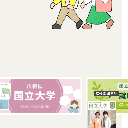
広報誌 最新号