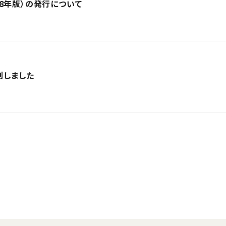
8年版）の発行について
刊しました