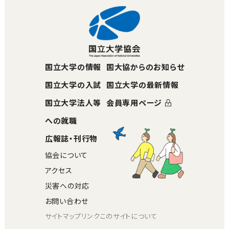
国立大学の情報
国大協からのお知らせ
国立大学の入試
国立大学の最新情報
国立大学法人等
会員専用ページ
への就職
広報誌・刊行物
協会について
アクセス
災害への対応
お問い合わせ
サイトマップ
リンク
このサイトについて