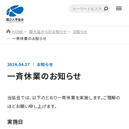
HOME
国大協からのお知らせ
お知らせ
一斉休業のお知らせ
2026.04.27
お知らせ
一斉休業のお知らせ
当協会では、以下のとおり一斉休業を実施します。ご理解の
ほどお願い申し上げます。
実施日