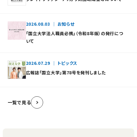
2026.08.03
お知らせ
「国立大学法人職員必携」（令和8年版）の発行につ
いて
2026.07.29
トピックス
広報誌「国立大学」第78号を発刊しました
一覧で見る