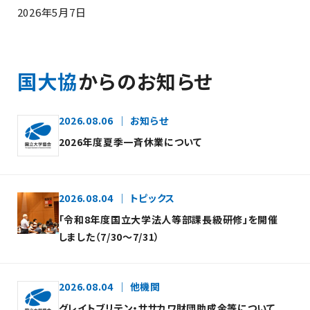
2026年5月7日
国大協
からのお知らせ
2026.08.06
お知らせ
2026年度夏季一斉休業について
2026.08.04
トピックス
「令和8年度国立大学法人等部課長級研修」を開催
しました（7/30～7/31）
2026.08.04
他機関
グレイトブリテン・ササカワ財団助成金等について