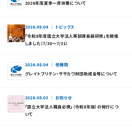
2026年度夏季一斉休業について
2026.08.04
トピックス
「令和8年度国立大学法人等部課長級研修」を開催
しました（7/30～7/31）
2026.08.04
他機関
グレイトブリテン・ササカワ財団助成金等について
2026.08.03
お知らせ
「国立大学法人職員必携」（令和8年版）の発行につ
いて