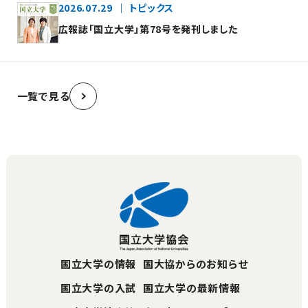
2026.07.29
トピックス
広報誌「国立大学」第78号を発刊しました
一覧で見る
国立大学の情報
国大協からのお知らせ
国立大学の入試
国立大学の最新情報