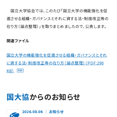
国立大学協会では、このたび「国立大学の機能強化を促
進させる組織・ガバナンスとそれに資する法・制度改正等の
在り方（論点整理）」を取りまとめましたので、公表します。
関連ファイル
国立大学の機能強化を促進させる組織・ガバナンスとそれ
に資する法・制度改正等の在り方（論点整理）（PDF:290
KB）
国大協
からのお知らせ
2026.08.06
お知らせ