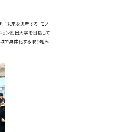
を掲げ、“未来を思考する「モノ
ーション創出大学を目指して
領域で具体化する取り組み