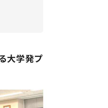
する大学発プ