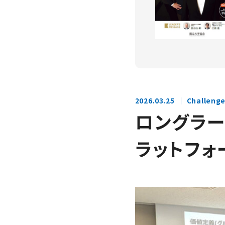
2026.03.25
Challen
ロングラー
ラットフォ