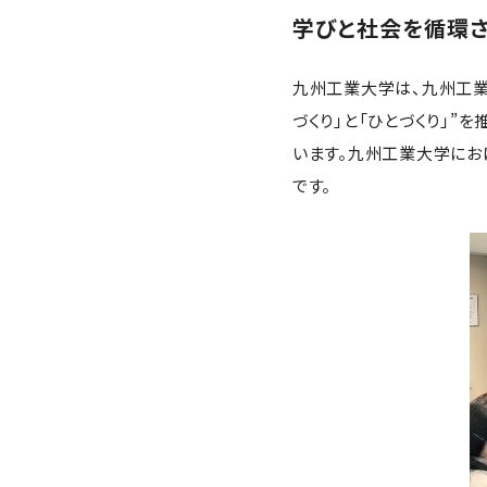
学びと社会を循環さ
九州工業大学は、九州工業大学ビ
づくり」と「ひとづくり」
います。九州工業大学にお
です。