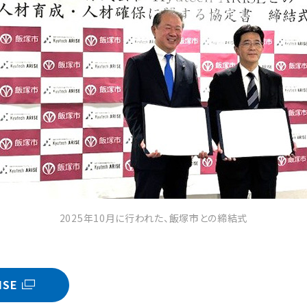
2025年10月に行われた、飯塚市との締結式
ISE