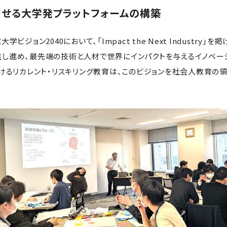
せる大学発プラットフォームの構築
ジョン2040において、「Impact the Next Industry」
”を推し進め、最先端の技術と人材で世界にインパクトを与えるイノベ
けるリカレント・リスキリング教育は、このビジョンを社会人教育の