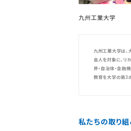
九州工業大学
九州工業大学は、大
会人を対象に、リ
界・自治体・金融
教育を大学の第3
私たちの取り組