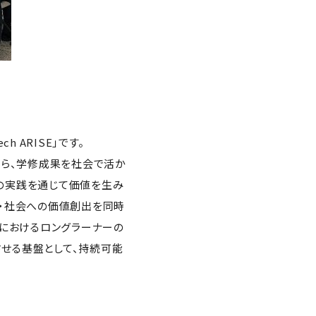
 ARISE」です。
ながら、学修成果を社会で活か
の実践を通じて価値を生み
域・社会への価値創出を同時
代におけるロングラーナーの
環させる基盤として、持続可能