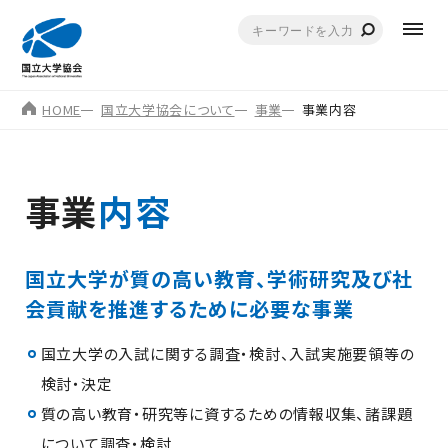
HOME
国立大学協会について
事業
事業内容
事業
内容
国立大学が質の高い教育、学術研究及び社
会貢献を推進するために必要な事業
国立大学の入試に関する調査・検討、入試実施要領等の
検討・決定
質の高い教育・研究等に資するための情報収集、諸課題
について調査・検討