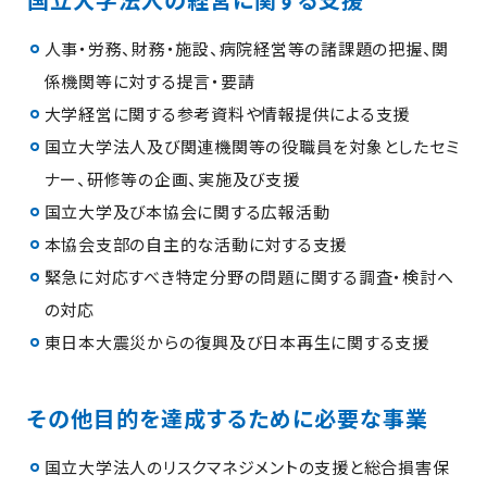
人事・労務、財務・施設、病院経営等の諸課題の把握、関
係機関等に対する提言・要請
大学経営に関する参考資料や情報提供による支援
国立大学法人及び関連機関等の役職員を対象としたセミ
ナー、研修等の企画、実施及び支援
国立大学及び本協会に関する広報活動
本協会支部の自主的な活動に対する支援
緊急に対応すべき特定分野の問題に関する調査・検討へ
の対応
東日本大震災からの復興及び日本再生に関する支援
その他目的を達成するために必要な事業
国立大学法人のリスクマネジメントの支援と総合損害保