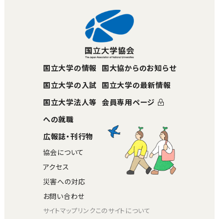
国立大学の情報
国大協からのお知らせ
国立大学の入試
国立大学の最新情報
国立大学法人等
会員専用ページ
への就職
広報誌・刊行物
協会について
アクセス
災害への対応
お問い合わせ
サイトマップ
リンク
このサイトについて