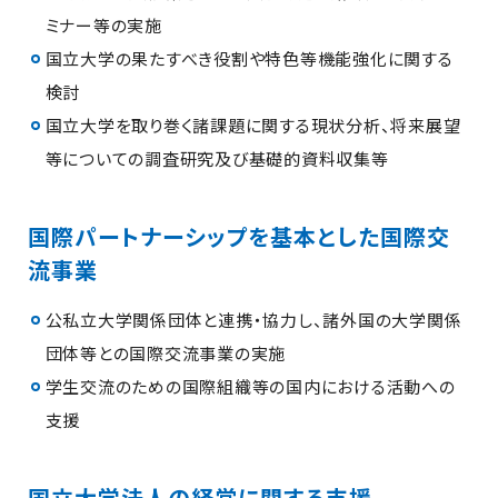
ミナー等の実施
国立大学の果たすべき役割や特色等機能強化に関する
検討
国立大学を取り巻く諸課題に関する現状分析、将来展望
等についての調査研究及び基礎的資料収集等
国際パートナーシップを基本とした国際交
流事業
公私立大学関係団体と連携・協力し、諸外国の大学関係
団体等との国際交流事業の実施
学生交流のための国際組織等の国内における活動への
支援
国立大学法人の経営に関する支援