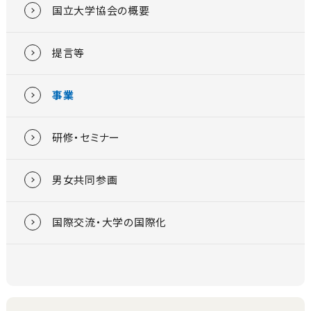
国立大学協会の概要
提言等
事業
研修・セミナー
男女共同参画
国際交流・大学の国際化