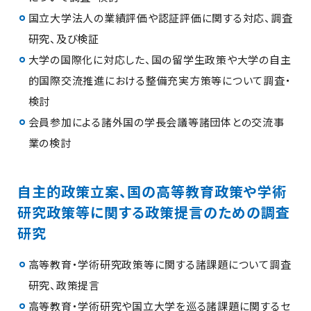
国立大学法人の業績評価や認証評価に関する対応、調査
研究、及び検証
大学の国際化に対応した、国の留学生政策や大学の自主
的国際交流推進における整備充実方策等について調査・
検討
会員参加による諸外国の学長会議等諸団体との交流事
業の検討
自主的政策立案、国の高等教育政策や学術
研究政策等に関する政策提言のための調査
研究
高等教育・学術研究政策等に関する諸課題について調査
研究、政策提言
高等教育・学術研究や国立大学を巡る諸課題に関するセ