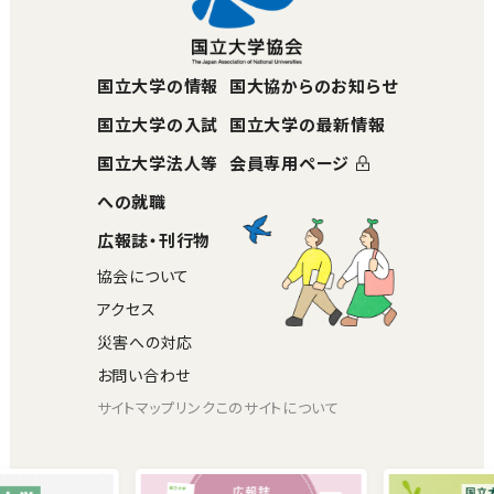
国立大学の情報
国大協からのお知らせ
国立大学の入試
国立大学の最新情報
国立大学法人等
会員専用ページ
への就職
広報誌・刊行物
協会について
アクセス
災害への対応
お問い合わせ
サイトマップ
リンク
このサイトについて