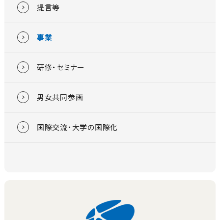
提言等
事業
研修・セミナー
男女共同参画
国際交流・大学の国際化