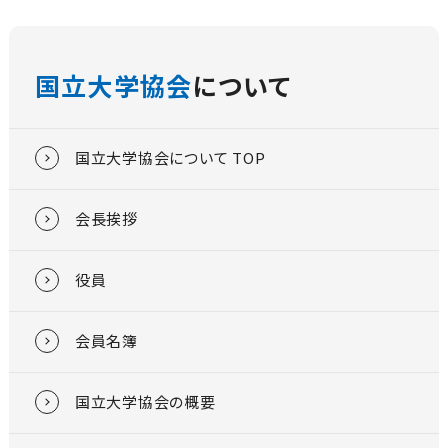
国立大学協会
について
国立大学協会について TOP
会長挨拶
役員
会員名簿
国立大学協会の概要