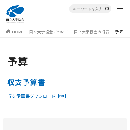
HOME
国立大学協会について
国立大学協会の概要
予算
予算
収支予算書
収支予算書ダウンロード