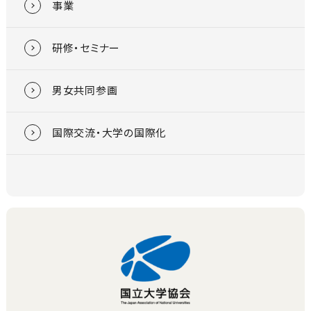
事業
研修・セミナー
男女共同参画
国際交流・大学の国際化