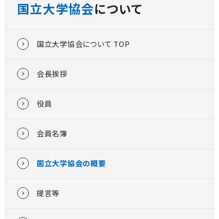
国立大学協会
について
国立大学協会について TOP
会長挨拶
役員
会員名簿
国立大学協会の概要
提言等