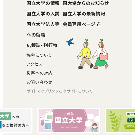
国立大学の情報
国大協からのお知らせ
国立大学の入試
国立大学の最新情報
国立大学法人等
会員専用ページ
への就職
広報誌・刊行物
協会について
アクセス
災害への対応
お問い合わせ
サイトマップ
リンク
このサイトについて