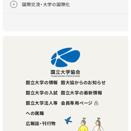
国際交流・大学の国際化
国立大学の情報
国大協からのお知らせ
国立大学の入試
国立大学の最新情報
国立大学法人等
会員専用ページ
への就職
広報誌・刊行物