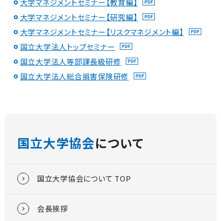
大学マネジメントセミナー【教育編】
大学マネジメントセミナー【研究編】
大学マネジメントセミナー【リスクマネジメント編】
国立大学法人トップセミナー
国立大学法人等部課長級研修
国立大学法人総合損害保険研修
国立大学協会
について
国立大学協会について TOP
会長挨拶