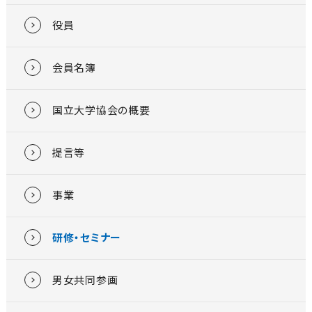
役員
会員名簿
国立大学協会の概要
提言等
事業
研修・セミナー
男女共同参画