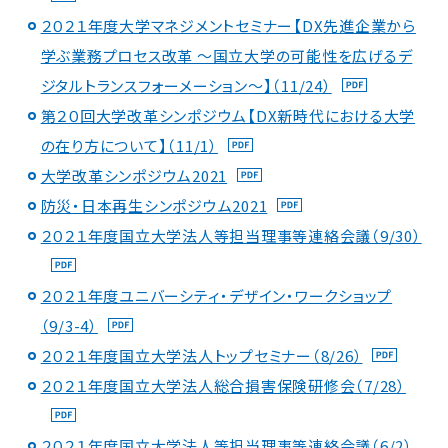
２０２１年度大学マネジメントセミナー【DX先進企業から
学ぶ業務プロセス改革 ～国立大学の可能性を広げるデ
ジタルトランスフォーメーション～】（11/24）
第２０回大学改革シンポジウム【DX新時代における大学
の在り方について】（11/1）
大学改革シンポジウム2021
防災・日本再生シンポジウム2021
２０２１年度国立大学法人等担当理事等連絡会議（9/30）
２０２１年度ユニバーシティ・デザイン・ワークショップ
（9/3-4）
２０２１年度国立大学法人トップセミナー（8/26）
２０２１年度国立大学法人総合損害保険研修会（7/28）
２０２１年度国立大学法人等担当理事等連絡会議（6/2）