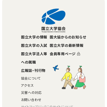
国立大学の情報
国大協からのお知らせ
国立大学の入試
国立大学の最新情報
国立大学法人等
会員専用ページ
への就職
広報誌・刊行物
協会について
アクセス
災害への対応
お問い合わせ
サイトマップ
リンク
このサイトについて