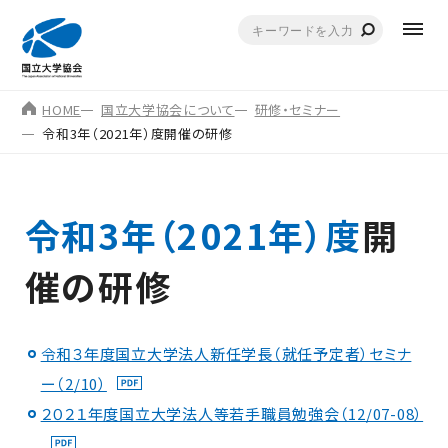
HOME
国立大学協会について
研修・セミナー
令和3年（2021年）度開催の研修
令和3年（2021年）度
開
催の研修
令和３年度国立大学法人新任学長（就任予定者）セミナ
ー（2/10）
２０２１年度国立大学法人等若手職員勉強会（12/07-08）