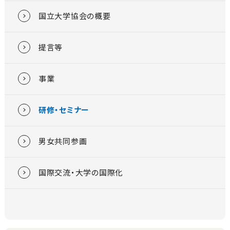
国立大学協会の概要
提言等
事業
研修・セミナー
男女共同参画
国際交流・大学の国際化