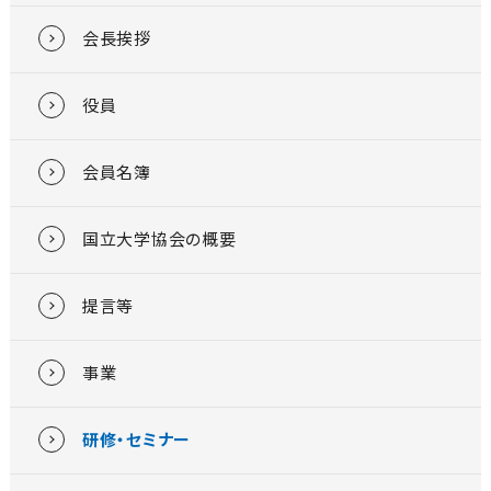
会長挨拶
役員
会員名簿
国立大学協会の概要
提言等
事業
研修・セミナー