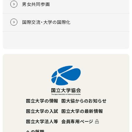
男女共同参画
国際交流・大学の国際化
国立大学の情報
国大協からのお知らせ
国立大学の入試
国立大学の最新情報
国立大学法人等
会員専用ページ
への就職