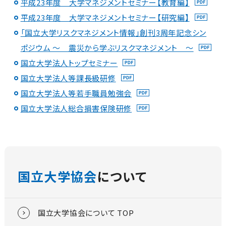
平成23年度 大学マネジメントセミナー【教育編】
平成23年度 大学マネジメントセミナー【研究編】
「国立大学リスクマネジメント情報」創刊3周年記念シン
ポジウム ～ 震災から学ぶリスクマネジメント ～
国立大学法人トップセミナー
国立大学法人等課長級研修
国立大学法人等若手職員勉強会
国立大学法人総合損害保険研修
国立大学協会
について
国立大学協会について TOP