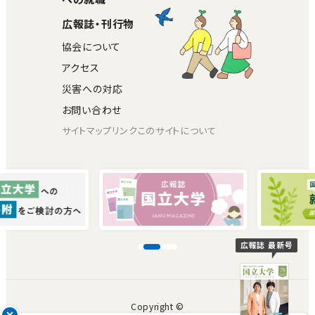
広報誌・刊行物
協会について
アクセス
災害への対応
お問い合わせ
サイトマップ
リンク
このサイトについて
広報誌 最新号
Copyright ©