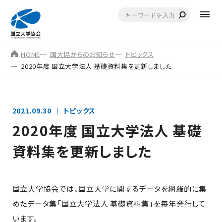
HOME
国大協からのお知らせ
トピックス
2020年度 国立大学法人 基礎資料集を更新しました
2021.09.30
トピックス
2020年度 国立大学法人 基礎
資料集を更新しました
国立大学協会では、国立大学に関するデータを網羅的に集
めたデータ集「国立大学法人 基礎資料集」を毎年発行して
います。