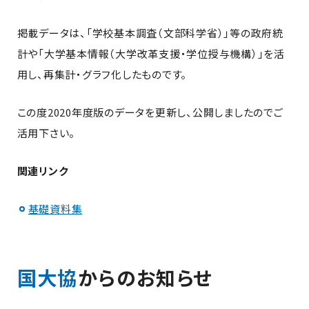
掲載データは、「学校基本調査（文部科学省）」等の政府統
計や「大学基本情報（大学改革支援・学位授与機構）」を活
用し、再集計・グラフ化したものです。
この度2020年度版のデータを更新し、公開しましたのでご
活用下さい。
関連リンク
基礎資料集
国大協
からのお知らせ