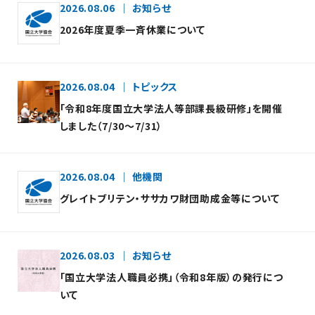
2026.08.06
お知らせ
2026年度夏季一斉休業について
2026.08.04
トピックス
「令和8年度国立大学法人等部課長級研修」を開催
しました（7/30～7/31）
2026.08.04
他機関
グレイトブリテン・ササカワ財団助成金等について
2026.08.03
お知らせ
「国立大学法人職員必携」（令和8年版）の発行につ
いて