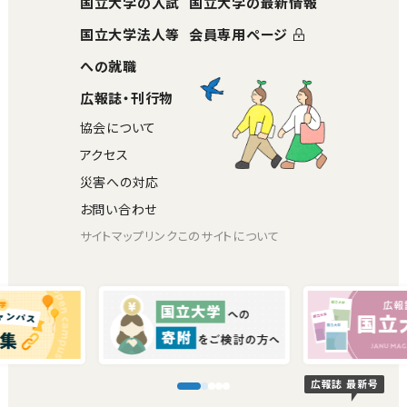
国立大学の入試
国立大学の最新情報
国立大学法人等
会員専用ページ
への就職
広報誌・刊行物
協会について
アクセス
災害への対応
お問い合わせ
サイトマップ
リンク
このサイトについて
広報誌 最新号