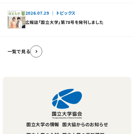
2026.07.29
トピックス
広報誌「国立大学」第78号を発刊しました
一覧で見る
国立大学の情報
国大協からのお知らせ