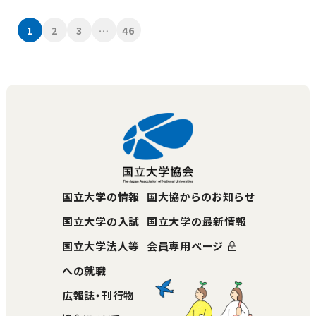
1
2
3
…
46
国立大学の情報
国大協からのお知らせ
国立大学の入試
国立大学の最新情報
国立大学法人等
会員専用ページ
への就職
広報誌・刊行物