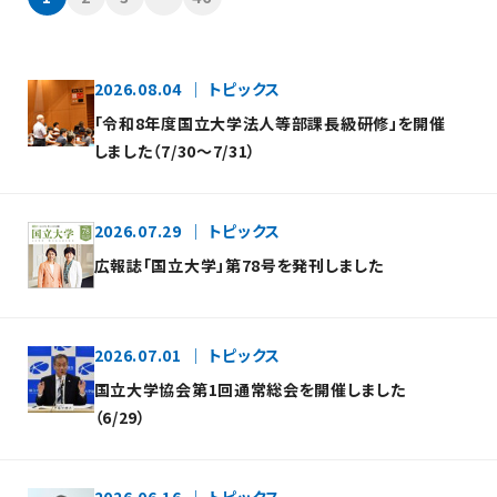
2026.08.04
トピックス
「令和8年度国立大学法人等部課長級研修」を開催
しました（7/30～7/31）
2026.07.29
トピックス
広報誌「国立大学」第78号を発刊しました
2026.07.01
トピックス
国立大学協会第1回通常総会を開催しました
（6/29）