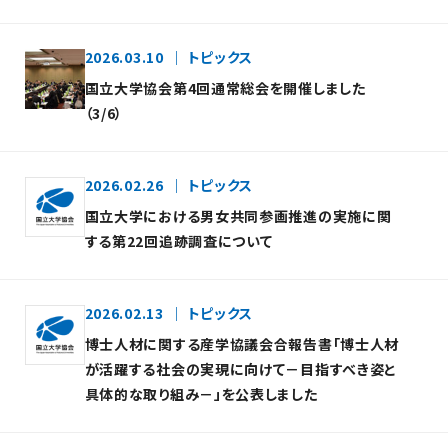
2026.03.10
トピックス
国立大学協会第4回通常総会を開催しました
（3/6）
2026.02.26
トピックス
国立大学における男女共同参画推進の実施に関
する第22回追跡調査について
2026.02.13
トピックス
博士人材に関する産学協議会合報告書「博士人材
が活躍する社会の実現に向けて－目指すべき姿と
具体的な取り組み－」を公表しました