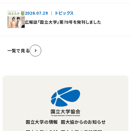
2026.07.29
トピックス
広報誌「国立大学」第78号を発刊しました
一覧で見る
国立大学の情報
国大協からのお知らせ