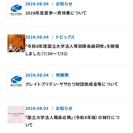
2026.08.06
お知らせ
2026年度夏季一斉休業について
2026.08.04
トピックス
「令和8年度国立大学法人等部課長級研修」を開催
しました（7/30～7/31）
2026.08.04
他機関
グレイトブリテン・ササカワ財団助成金等について
2026.08.03
お知らせ
「国立大学法人職員必携」（令和8年版）の発行につ
いて