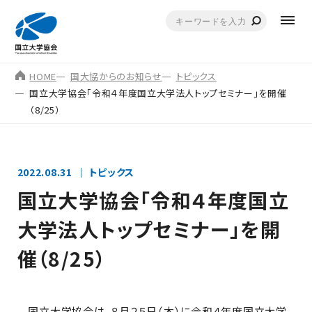
HOME
国大協からのお知らせ
トピックス
国立大学協会「令和４年度国立大学法人トップセミナー」を開催
（8/25）
2022.08.31
トピックス
国立大学協会「令和４年度国立
大学法人トップセミナー」を開
催（8/25）
国立大学協会は、８月２５日（木）に令和４年度国立大学