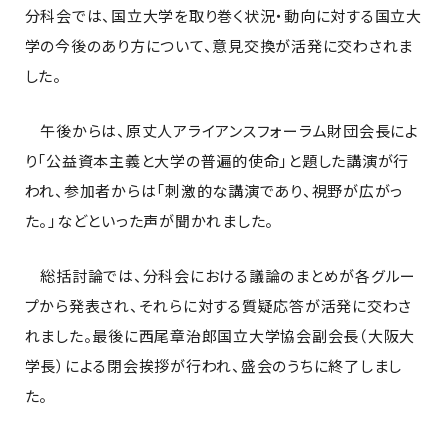
分科会では、国立大学を取り巻く状況・動向に対する国立大
学の今後のあり方について、意見交換が活発に交わされま
した。
午後からは、原丈人アライアンスフォーラム財団会長によ
り「公益資本主義と大学の普遍的使命」と題した講演が行
われ、参加者からは「刺激的な講演であり、視野が広がっ
た。」などといった声が聞かれました。
総括討論では、分科会における議論のまとめが各グルー
プから発表され、それらに対する質疑応答が活発に交わさ
れました。最後に西尾章治郎国立大学協会副会長（大阪大
学長）による閉会挨拶が行われ、盛会のうちに終了しまし
た。