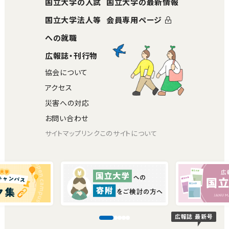
国立大学の入試
国立大学の最新情報
国立大学法人等
会員専用ページ
への就職
広報誌・刊行物
協会について
アクセス
災害への対応
お問い合わせ
サイトマップ
リンク
このサイトについて
広報誌 最新号