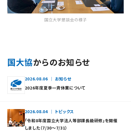
国立大学懇談会の様子
国大協
からのお知らせ
2026.08.06
お知らせ
2026年度夏季一斉休業について
2026.08.04
トピックス
「令和8年度国立大学法人等部課長級研修」を開催
しました（7/30～7/31）