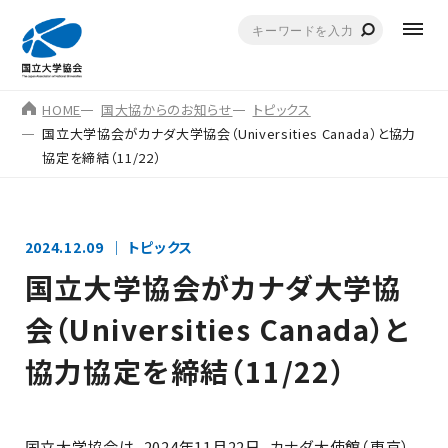
HOME
国大協からのお知らせ
トピックス
国立大学協会がカナダ大学協会（Universities Canada）と協力
協定を締結（11/22）
2024.12.09
トピックス
国立大学協会がカナダ大学協
会（Universities Canada）と
協力協定を締結（11/22）
国立大学協会は、2024年11月22日、カナダ大使館（東京）