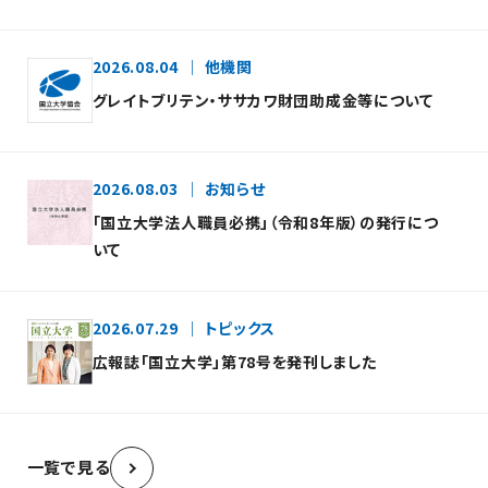
2026.08.04
他機関
グレイトブリテン・ササカワ財団助成金等について
2026.08.03
お知らせ
「国立大学法人職員必携」（令和8年版）の発行につ
いて
2026.07.29
トピックス
広報誌「国立大学」第78号を発刊しました
一覧で見る