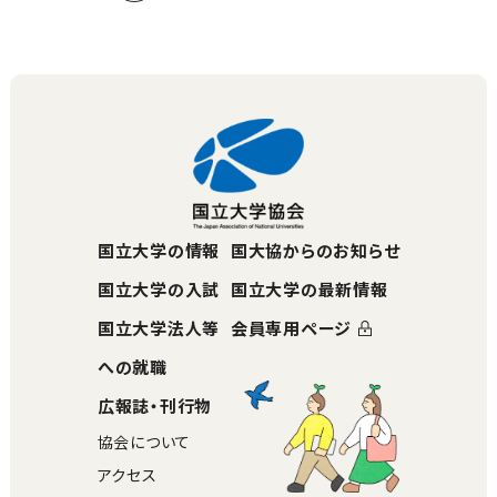
国立大学の情報
国大協からのお知らせ
国立大学の入試
国立大学の最新情報
国立大学法人等
会員専用ページ
への就職
広報誌・刊行物
協会について
アクセス