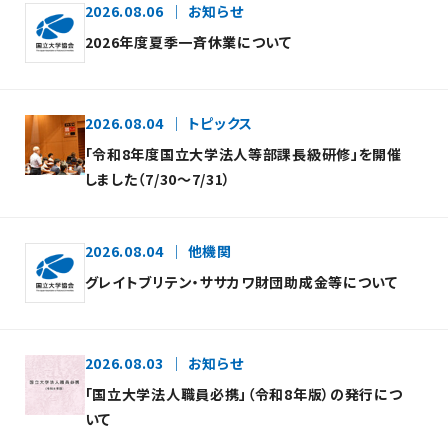
2026.08.06
お知らせ
2026年度夏季一斉休業について
2026.08.04
トピックス
「令和8年度国立大学法人等部課長級研修」を開催
しました（7/30～7/31）
2026.08.04
他機関
グレイトブリテン・ササカワ財団助成金等について
2026.08.03
お知らせ
「国立大学法人職員必携」（令和8年版）の発行につ
いて