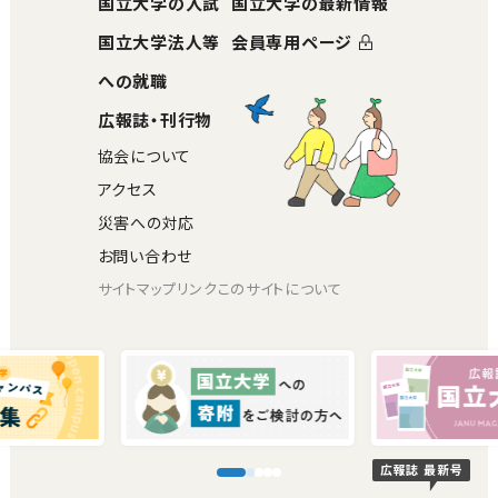
国立大学の入試
国立大学の最新情報
国立大学法人等
会員専用ページ
への就職
広報誌・刊行物
協会について
アクセス
災害への対応
お問い合わせ
サイトマップ
リンク
このサイトについて
広報誌 最新号