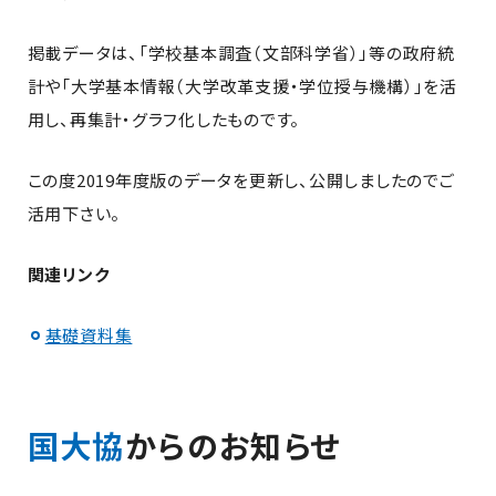
掲載データは、「学校基本調査（文部科学省）」等の政府統
計や「大学基本情報（大学改革支援・学位授与機構）」を活
用し、再集計・グラフ化したものです。
この度2019年度版のデータを更新し、公開しましたのでご
活用下さい。
関連リンク
基礎資料集
国大協
からのお知らせ