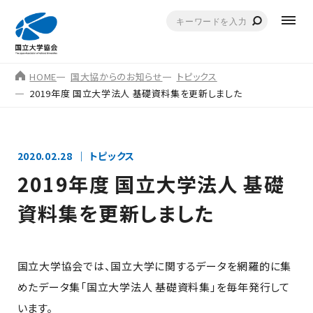
HOME
国大協からのお知らせ
トピックス
2019年度 国立大学法人 基礎資料集を更新しました
2020.02.28
トピックス
2019年度 国立大学法人 基礎
資料集を更新しました
国立大学協会では、国立大学に関するデータを網羅的に集
めたデータ集「国立大学法人 基礎資料集」を毎年発行して
います。