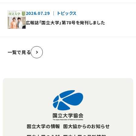
2026.07.29
トピックス
広報誌「国立大学」第78号を発刊しました
一覧で見る
国立大学の情報
国大協からのお知らせ