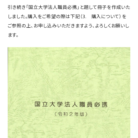
引き続き「国立大学法人職員必携」と題して冊子を作成いた
しました。購入をご希望の際は下記（3. 購入について）を
ご参照の上、お申し込みいただきますよう、よろしくお願いし
ます。