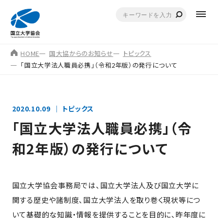
HOME
国大協からのお知らせ
トピックス
「国立大学法人職員必携」（令和2年版）の発行について
2020.10.09
トピックス
「国立大学法人職員必携」（令
和2年版）の発行について
国立大学協会事務局では、国立大学法人及び国立大学に
関する歴史や諸制度、国立大学法人を取り巻く現状等につ
いて基礎的な知識・情報を提供することを目的に、昨年度に