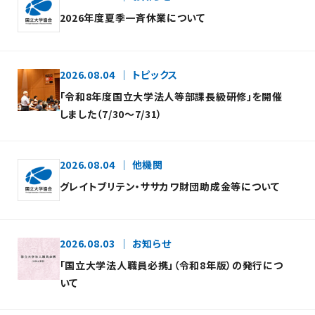
2026年度夏季一斉休業について
2026.08.04
トピックス
「令和8年度国立大学法人等部課長級研修」を開催
しました（7/30～7/31）
2026.08.04
他機関
グレイトブリテン・ササカワ財団助成金等について
2026.08.03
お知らせ
「国立大学法人職員必携」（令和8年版）の発行につ
いて