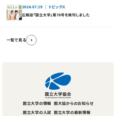
2026.07.29
トピックス
広報誌「国立大学」第78号を発刊しました
一覧で見る
国立大学の情報
国大協からのお知らせ
国立大学の入試
国立大学の最新情報