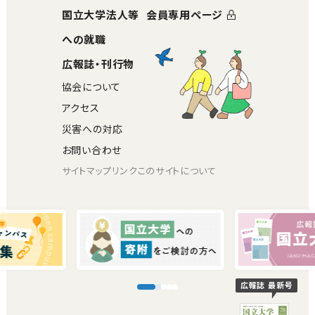
国立大学法人等
会員専用ページ
への就職
広報誌・刊行物
協会について
アクセス
災害への対応
お問い合わせ
サイトマップ
リンク
このサイトについて
広報誌 最新号