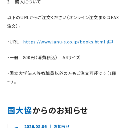
3. 購入について
以下のURLからご注文ください（オンライン注文またはFAX
注文）。
・URL
https://www.janu-s.co.jp/books.html
・一冊 800円（消費税込） A4サイズ
・国立大学法人等教職員以外の方もご注文可能です（1冊
～）。
国大協
からのお知らせ
2026.08.06
お知らせ