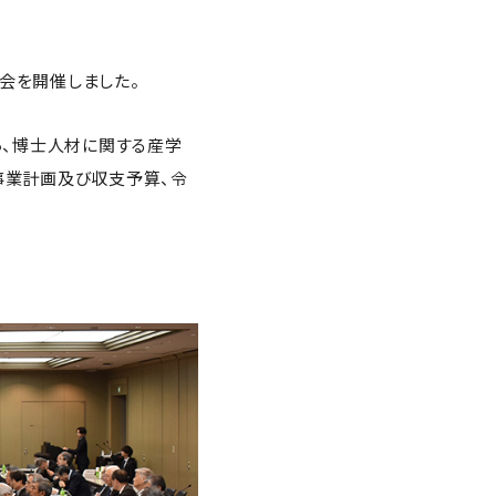
会を開催しました。
ら、博士人材に関する産学
事業計画及び収支予算、令