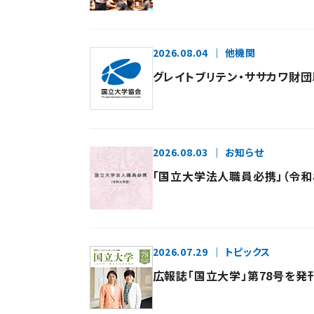
2026.08.04
他機関
グレイトブリテン・ササカワ財
2026.08.03
お知らせ
「国立大学法人職員必携」（令和
2026.07.29
トピックス
広報誌「国立大学」第78号を発