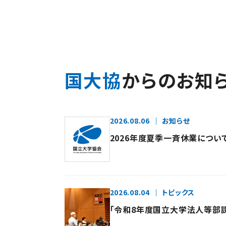
国大協
からのお知
2026.08.06
お知らせ
2026年度夏季一斉休業につい
2026.08.04
トピックス
「令和8年度国立大学法人等部課長