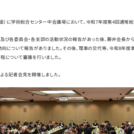
（金）に学術総合センター中会議場において、令和7年度第4回通常総
況及び各委員会・各支部の活動状況の報告があった後、藤井会長か
の動向について報告がありました。その後、理事の交代等、令和8年度
程について審議を行いました。
よる記者会見を開催しました。