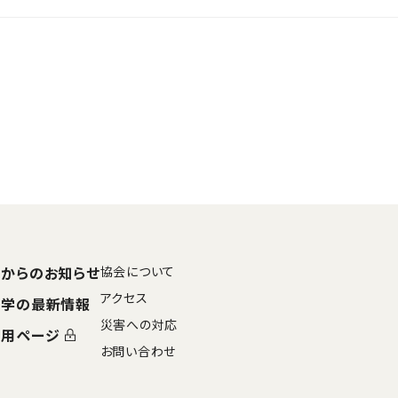
からのお知らせ
協会について
アクセス
大学の最新情報
災害への対応
専用ページ
お問い合わせ