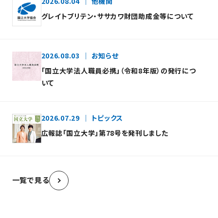
2026.08.04
他機関
グレイトブリテン・ササカワ財団助成金等について
2026.08.03
お知らせ
「国立大学法人職員必携」（令和8年版）の発行につ
いて
2026.07.29
トピックス
広報誌「国立大学」第78号を発刊しました
一覧で見る