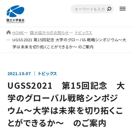
HOME
国大協からのお知らせ
トピックス
UGSS2021 第15回記念 大学のグローバル戦略シンポジウム～大
学は未来を切り拓くことができるか～ のご案内
2021.10.07
トピックス
UGSS2021 第15回記念 大
学のグローバル戦略シンポジ
ウム～大学は未来を切り拓くこ
とができるか～ のご案内