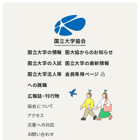
国立大学の情報
国大協からのお知らせ
国立大学の入試
国立大学の最新情報
国立大学法人等
会員専用ページ
への就職
広報誌・刊行物
協会について
アクセス
災害への対応
お問い合わせ