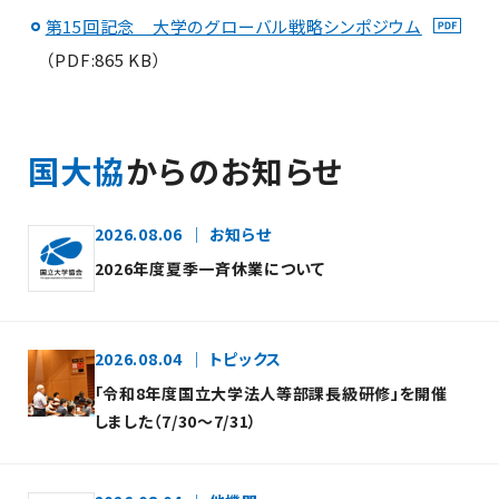
第15回記念 大学のグローバル戦略シンポジウム
（PDF:865 KB）
国大協
からのお知らせ
2026.08.06
お知らせ
2026年度夏季一斉休業について
2026.08.04
トピックス
「令和8年度国立大学法人等部課長級研修」を開催
しました（7/30～7/31）