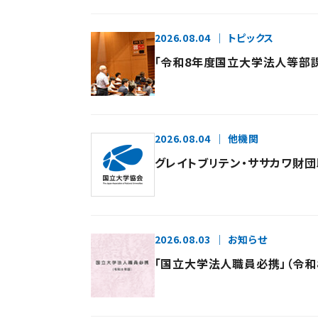
2026.08.04
トピックス
「令和8年度国立大学法人等部課長
2026.08.04
他機関
グレイトブリテン・ササカワ財
2026.08.03
お知らせ
「国立大学法人職員必携」（令和