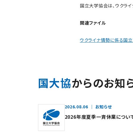
国立大学協会は、ウクライ
関連ファイル
ウクライナ情勢に係る国
国大協
からのお知
2026.08.06
お知らせ
2026年度夏季一斉休業につい