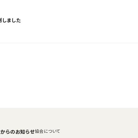
刊しました
からのお知らせ
協会について