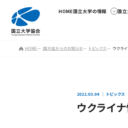
HOME
国立大学の情報
国立
HOME
国大協からのお知らせ
トピックス
ウクラ
2022.03.04
トピックス
ウクライ