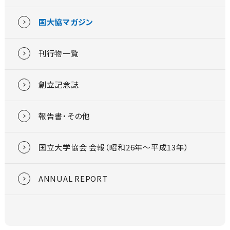
国大協マガジン
刊行物一覧
創立記念誌
報告書・その他
国立大学協会 会報（昭和26年～平成13年）
ANNUAL REPORT