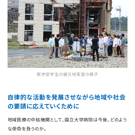
医学部学生の被災地実習の様子
自律的な活動を発展させながら地域や社会
の要請に応えていくために
地域医療の中核機関として、国立大学病院は今後、どのよう
な使命を負うのか。