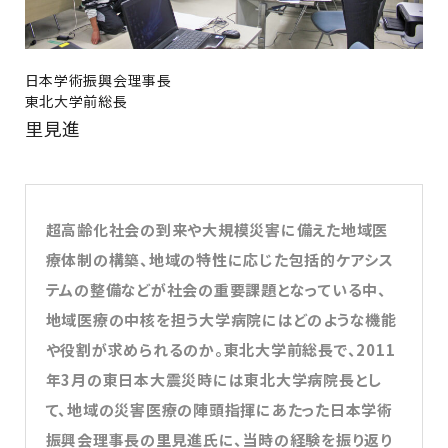
日本学術振興会理事長
東北大学前総長
里見進
超高齢化社会の到来や大規模災害に備えた地域医
療体制の構築、地域の特性に応じた包括的ケアシス
テムの整備などが社会の重要課題となっている中、
地域医療の中核を担う大学病院にはどのような機能
や役割が求められるのか。東北大学前総長で、2011
年3月の東日本大震災時には東北大学病院長とし
て、地域の災害医療の陣頭指揮にあたった日本学術
振興会理事長の里見進氏に、当時の経験を振り返り