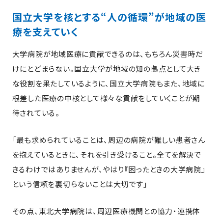
国立大学を核とする“人の循環”が地域の医
療を支えていく
大学病院が地域医療に貢献できるのは、もちろん災害時だ
けにとどまらない。国立大学が地域の知の拠点として大き
な役割を果たしているように、国立大学病院もまた、地域に
根差した医療の中核として様々な貢献をしていくことが期
待されている。
「最も求められていることは、周辺の病院が難しい患者さん
を抱えているときに、それを引き受けること。全てを解決で
きるわけではありませんが、やはり『困ったときの大学病院』
という信頼を裏切らないことは大切です」
その点、東北大学病院は、周辺医療機関との協力・連携体