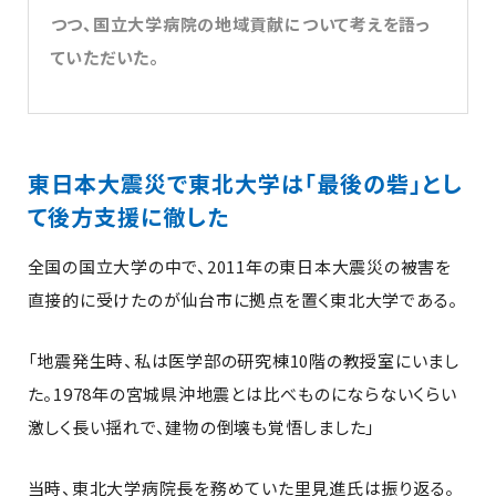
つつ、国立大学病院の地域貢献について考えを語っ
ていただいた。
東日本大震災で東北大学は「最後の砦」とし
て後方支援に徹した
全国の国立大学の中で、2011年の東日本大震災の被害を
直接的に受けたのが仙台市に拠点を置く東北大学である。
「地震発生時、私は医学部の研究棟10階の教授室にいまし
た。1978年の宮城県沖地震とは比べものにならないくらい
激しく長い揺れで、建物の倒壊も覚悟しました」
当時、東北大学病院長を務めていた里見進氏は振り返る。