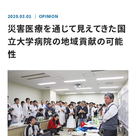
2020.03.01
OPINION
災害医療を通じて見えてきた国
立大学病院の地域貢献の可能
性