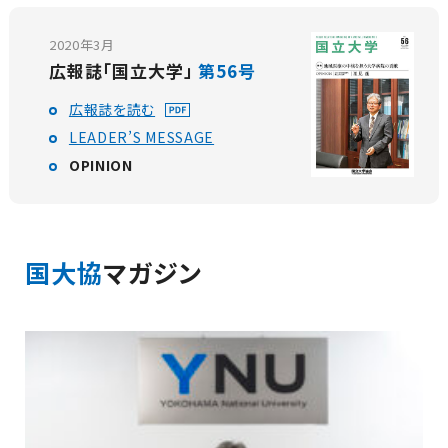
2020年3月
広報誌「国立大学」
第56号
広報誌を読む
LEADER’S MESSAGE
OPINION
国大協
マガジン