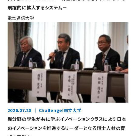
飛躍的に拡大するシステム－
電気通信大学
2026.07.28
Challenge!国立大学
異分野の学生が共に学ぶイノベーションクラスにより 日本
のイノベーションを推進するリーダーとなる博士人材の育