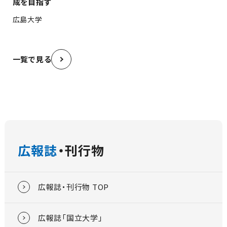
成を目指す
広島大学
一覧で見る
広報誌
・刊行物
広報誌・刊行物 TOP
広報誌「国立大学」