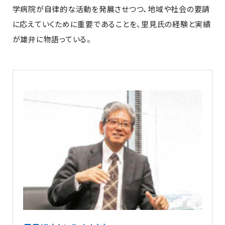
学病院が自律的な活動を発展させつつ、地域や社会の要請
に応えていくために重要であることを、里見氏の経験と実績
が雄弁に物語っている。