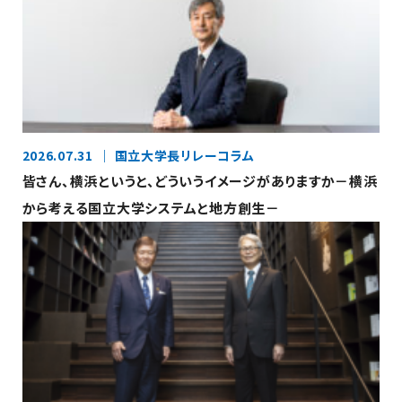
2026.07.31
国立大学長リレーコラム
皆さん、横浜というと、どういうイメージがありますか－横浜
から考える国立大学システムと地方創生－