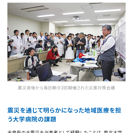
震災直後から毎日朝夕2回開催された災害対策会議
震災を通じて明らかになった地域医療を担
う大学病院の課題
未曾有の大震災を当事者として経験したことは、東北大学