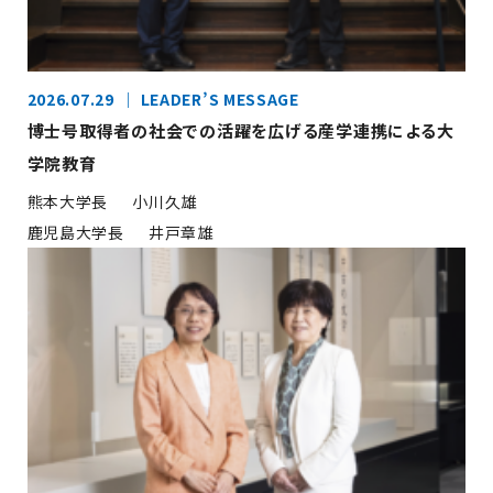
2026.07.29
LEADER’S MESSAGE
博士号取得者の社会での活躍を広げる産学連携による大
学院教育
熊本大学長
小川久雄
鹿児島大学長
井戸章雄