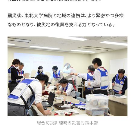
震災後、東北大学病院と地域の連携は、より緊密かつ多様
なものとなり、被災地の復興を支える力となっている。
総合防災訓練時の災害対策本部