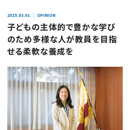
2025.03.01
OPINION
子どもの主体的で豊かな学び
のため多様な人が教員を目指
せる柔軟な養成を