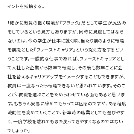
イントを指摘する。
「確かに教員の働く環境が『ブラック』だとして学生が尻込み
をしているという見方もありますが、同時に見逃してはなら
ないのは、今の学生が仕事に就く際、当たり前のように転職
を前提とした『ファーストキャリア』という捉え方をするとい
うことです。一般的な仕事であれば、ファーストキャリアとし
て入社した企業から数年で転職し、その後も数年ごとに会
社を替えるキャリアアップをイメージすることもできますが、
教員は一度なったら転職できないと思われています。そのこ
とが、教職を選ぶことをためらわせている面もあると思いま
す。もちろん安易に辞めてもらっては困るのですが、ある程度
流動性を高めていくことで、新卒時の職業としても選びやす
く、一度学校を離れてもまた戻ってきやすくなるのではない
でしょうか」