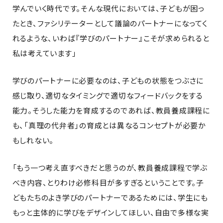
学んでいく時代です。そんな現代においては、子どもが困っ
たとき、ファシリテーターとして議論のパートナーになってく
れるような、いわば『学びのパートナー』こそが求められると
私は考えています」
学びのパートナーに必要なのは、子どもの状態をつぶさに
感じ取り、適切なタイミングで適切なフィードバックをする
能力。そうした能力を育成するのであれば、教員養成課程に
も、「真理の代弁者」の育成とは異なるコンセプトが必要か
もしれない。
「もう一つ考え直すべきだと思うのが、教員養成課程で学ぶ
べき内容、とりわけ必修科目が多すぎるということです。子
どもたちのよき学びのパートナーであるためには、学生にも
もっと主体的に学びをデザインしてほしい、自由で多様な実