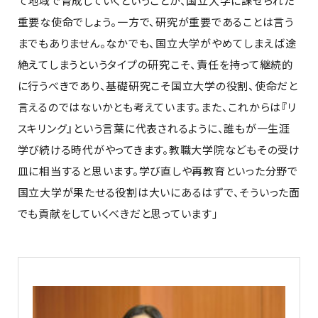
て地域で育成していくということが、国立大学に課せられた
重要な使命でしょう。一方で、研究が重要であることは言う
までもありません。なかでも、国立大学がやめてしまえば途
絶えてしまうというタイプの研究こそ、責任を持って継続的
に行うべきであり、基礎研究こそ国立大学の役割、使命だと
言えるのではないかとも考えています。また、これからは『リ
スキリング』という言葉に代表されるように、誰もが一生涯
学び続ける時代がやってきます。教職大学院などもその受け
皿に相当すると思います。学び直しや再教育といった分野で
国立大学が果たせる役割は大いにあるはずで、そういった面
でも貢献をしていくべきだと思っています」