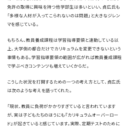
免許の取得に興味を持つ他学部生は多いといい、貞広氏も
「多様な人材が入ってこられないのは問題」と大きなジレン
マを感じている。
もちろん、教員養成課程は学習指導要領と連動している以
上、大学側の都合だけでカリキュラムを変更できないという
事情もある。学習指導要領の範囲が広がれば教員養成課程
で学ぶべきコンテンツも増えていくからだ。
こうした状況を打開するための一つの考え方として、貞広氏
は次のような考えを語ってくれた。
「現状、教員に負荷がかかりすぎていると言われています
が、実は子どもたちのほうにも『カリキュラムオーバーロー
ド』が起きていると感じています。実際、定期テストのために