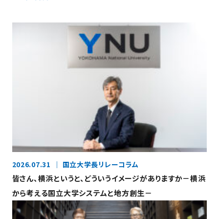
2026.07.31
国立大学長リレーコラム
皆さん、横浜というと、どういうイメージがありますか－横浜
から考える国立大学システムと地方創生－