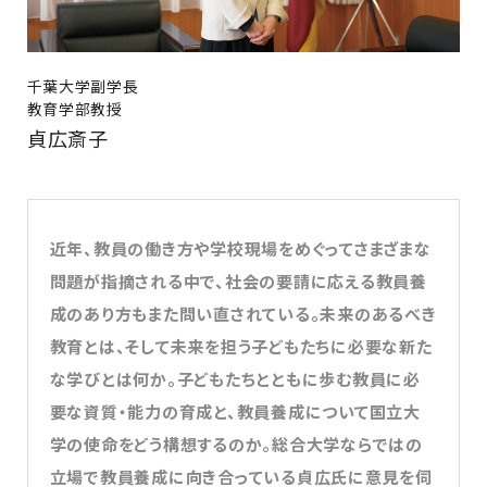
千葉大学副学長
教育学部教授
貞広斎子
近年、教員の働き方や学校現場をめぐってさまざまな
問題が指摘される中で、社会の要請に応える教員養
成のあり方もまた問い直されている。未来のあるべき
教育とは、そして未来を担う子どもたちに必要な新た
な学びとは何か。子どもたちとともに歩む教員に必
要な資質・能力の育成と、教員養成について国立大
学の使命をどう構想するのか。総合大学ならではの
立場で教員養成に向き合っている貞広氏に意見を伺