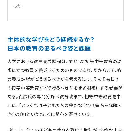
った。
主体的な学びをどう継続するか？
日本の教育のあるべき姿と課題
大学における教員養成課程は、主として初等中等教育の現
場に立つ教員を養成するためのものであり、だからこそ、教
員養成課程がどうあるべきかを考えるには、そもそも日本
の初等中等教育がどうあるべきかをまず明確にする必要が
ある。貞広氏の専門分野は教育政策で、初等中等教育を中
心に、「どうすれば子どもたちの豊かな学びや育ちを保障で
きるのか」というところに関心を寄せている。
「第一に、全ての子どもの教育を受ける権利が、多様な未来