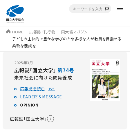
HOME
広報誌・刊行物
国大協マガジン
子どもの主体的で豊かな学びのため多様な人が教員を目指せる
柔軟な養成を
2025年3月
広報誌「国立大学」
第74号
未来社会に向けた教員養成
広報誌を読む
LEADER’S MESSAGE
OPINION
広報誌「国立大学」