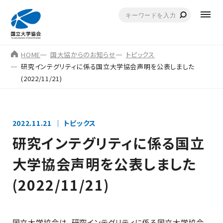
HOME
国大協からのお知らせ
トピックス
研究インテグリティに係る国立大学協会声明を公表しました
(2022/11/21)
2022.11.21
トピックス
研究インテグリティに係る国立
大学協会声明を公表しました
(2022/11/21)
国立大学協会は、研究インテグリティに係る国立大学協会