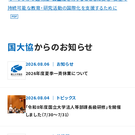
持続可能な教育・研究活動の国際化を支援するために
国大協
からのお知らせ
2026.08.06
お知らせ
2026年度夏季一斉休業について
2026.08.04
トピックス
「令和8年度国立大学法人等部課長級研修」を開催
しました（7/30～7/31）