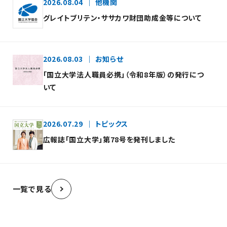
2026.08.04
他機関
グレイトブリテン・ササカワ財団助成金等について
2026.08.03
お知らせ
「国立大学法人職員必携」（令和8年版）の発行につ
いて
2026.07.29
トピックス
広報誌「国立大学」第78号を発刊しました
一覧で見る