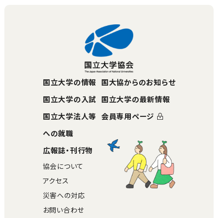
国立大学の情報
国大協からのお知らせ
国立大学の入試
国立大学の最新情報
国立大学法人等
会員専用ページ
への就職
広報誌・刊行物
協会について
アクセス
災害への対応
お問い合わせ