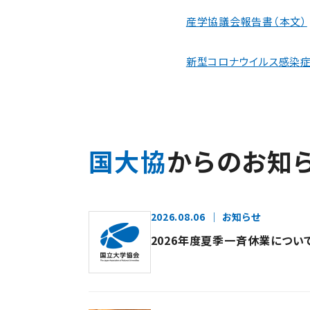
産学協議会報告書（本文）
新型コロナウイルス感染症
国大協
からのお知
2026.08.06
お知らせ
2026年度夏季一斉休業につい