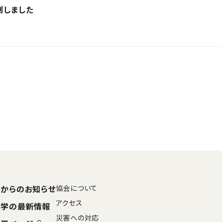
刊しました
からのお知らせ
協会について
アクセス
大学の最新情報
災害への対応