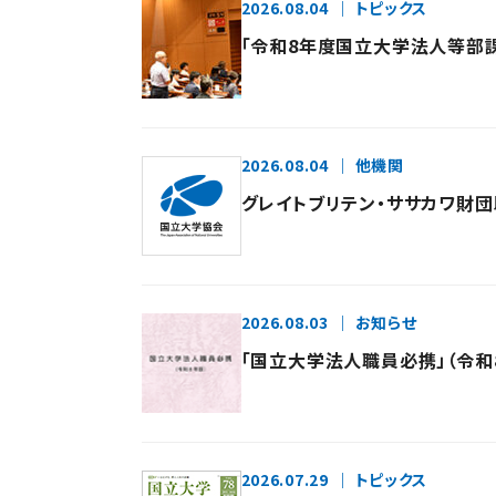
2026.08.04
トピックス
「令和8年度国立大学法人等部課長
2026.08.04
他機関
グレイトブリテン・ササカワ財
2026.08.03
お知らせ
「国立大学法人職員必携」（令和
2026.07.29
トピックス