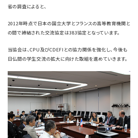
省の調査によると、
2012年時点で日本の国立大学とフランスの高等教育機関と
の間で締結された交流協定は383協定となっています。
当協会は、CPU及びCDEFIとの協力関係を強化し、今後も
日仏間の学生交流の拡大に向けた取組を進めていきます。