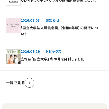
グレイトブリテン・ササカワ財団助成金等について
2026.08.03
お知らせ
「国立大学法人職員必携」（令和8年版）の発行につ
いて
2026.07.29
トピックス
広報誌「国立大学」第78号を発刊しました
一覧で見る