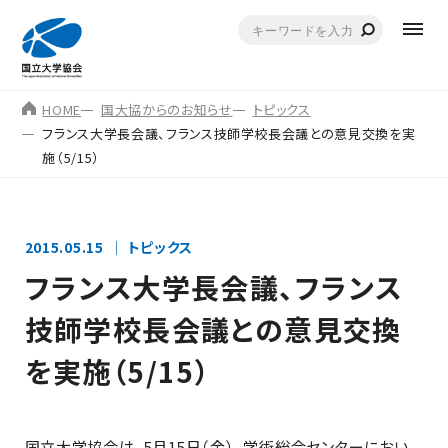
HOME
国大協からのお知らせ
トピックス
フランス大学長会議、フランス技師学校長会議との意見交換を実
施（5/15）
2015.05.15
トピックス
フランス大学長会議、フランス
技師学校長会議との意見交換
を実施（5/15）
国立大学協会は、5月15日（金）、学術総合センターにおい