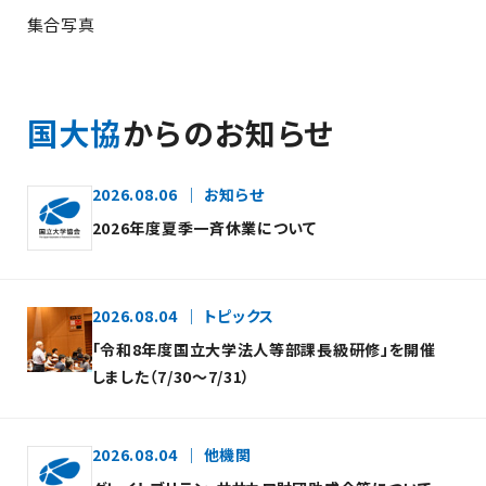
集合写真
国大協
からのお知らせ
2026.08.06
お知らせ
2026年度夏季一斉休業について
2026.08.04
トピックス
「令和8年度国立大学法人等部課長級研修」を開催
しました（7/30～7/31）
2026.08.04
他機関