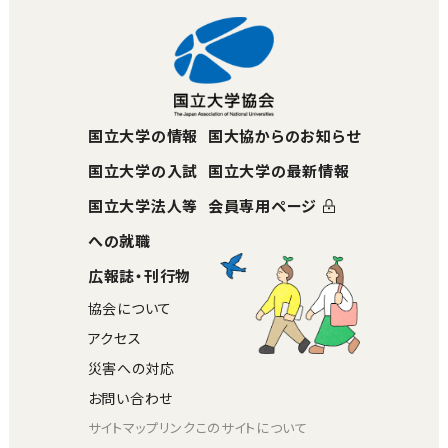
国立大学の情報
国大協からのお知らせ
国立大学の入試
国立大学の最新情報
国立大学法人等
会員専用ページ
への就職
広報誌・刊行物
協会について
アクセス
災害への対応
お問い合わせ
サイトマップ
リンク
このサイトについて