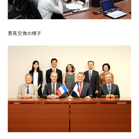
意見交換の様子