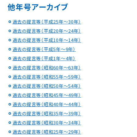
他年号アーカイブ
過去の提言等（平成25年～30年）
過去の提言等（平成20年～24年）
過去の提言等（平成10年～14年）
過去の提言等（平成5年～9年）
過去の提言等（平成1年～4年）
過去の提言等（昭和60年～63年）
過去の提言等（昭和55年～59年）
過去の提言等（昭和50年～54年）
過去の提言等（昭和45年～49年）
過去の提言等（昭和40年～44年）
過去の提言等（昭和35年～39年）
過去の提言等（昭和30年～34年）
過去の提言等（昭和25年～29年）