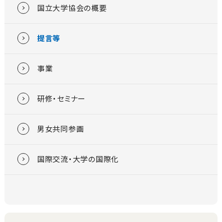
国立大学協会の概要
提言等
事業
研修・セミナー
男女共同参画
国際交流・大学の国際化