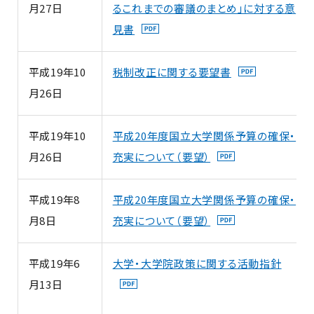
月27日
るこれまでの審議のまとめ」に対する意
見書
平成19年10
税制改正に関する要望書
月26日
平成19年10
平成20年度国立大学関係予算の確保・
月26日
充実について（要望）
平成19年8
平成20年度国立大学関係予算の確保・
月8日
充実について（要望）
平成19年6
大学・大学院政策に関する活動指針
月13日