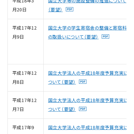
平成18年3
国立大学等の施設整備の推進について
月20日
（要望）
平成17年12
国立大学の学生寄宿舎の整備と寄宿料
月9日
の取扱いについて（要望）
平成17年12
国立大学法人の平成18年度予算充実に
月8日
ついて（要望）
平成17年12
国立大学法人の平成18年度予算充実に
月7日
ついて（要望）
平成17年9
国立大学法人の平成18年度予算充実に