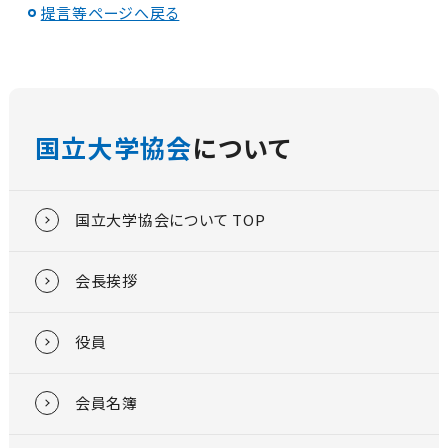
提言等ページへ戻る
国立大学協会
について
国立大学協会について TOP
会長挨拶
役員
会員名簿