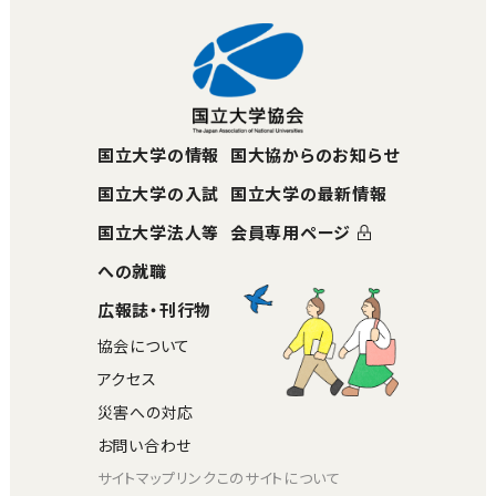
国立大学の情報
国大協からのお知らせ
国立大学の入試
国立大学の最新情報
国立大学法人等
会員専用ページ
への就職
広報誌・刊行物
協会について
アクセス
災害への対応
お問い合わせ
サイトマップ
リンク
このサイトについて